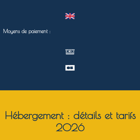
Moyens de paiement :
Hébergement : détails et tarifs
2026