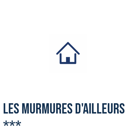
Les Murmures d'Ailleurs
***