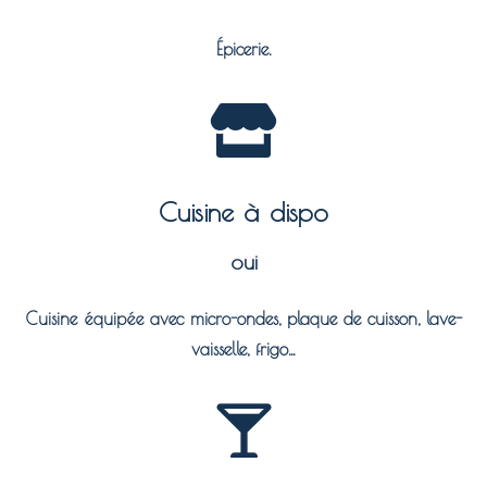
Épicerie.
Cuisine à dispo
oui
Cuisine équipée avec micro-ondes, plaque de cuisson, lave-
vaisselle, frigo…