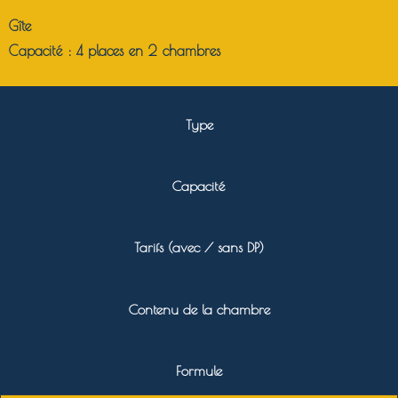
Gîte
Capacité : 4 places en 2 chambres
Type
Capacité
Tarifs (avec / sans DP)
Contenu de la chambre
Formule