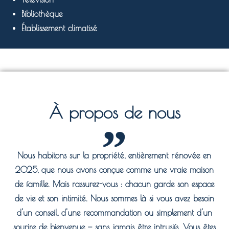
Bibliothèque
Établissement climatisé
À propos de nous
Nous habitons sur la propriété, entièrement rénovée en
2025, que nous avons conçue comme une vraie maison
de famille. Mais rassurez-vous : chacun garde son espace
de vie et son intimité. Nous sommes là si vous avez besoin
d'un conseil, d'une recommandation ou simplement d'un
sourire de bienvenue — sans jamais être intrusifs. Vous êtes