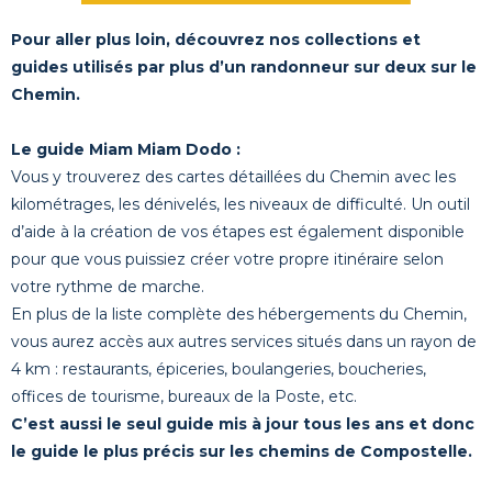
Pour aller plus loin, découvrez nos collections et
guides utilisés par plus d’un randonneur sur deux sur le
Chemin.
Le guide Miam Miam Dodo :
Vous y trouverez des cartes détaillées du Chemin avec les
kilométrages, les dénivelés, les niveaux de difficulté. Un outil
d’aide à la création de vos étapes est également disponible
pour que vous puissiez créer votre propre itinéraire selon
votre rythme de marche.
En plus de la liste complète des hébergements du Chemin,
vous aurez accès aux autres services situés dans un rayon de
4 km : restaurants, épiceries, boulangeries, boucheries,
offices de tourisme, bureaux de la Poste, etc.
C’est aussi le seul guide mis à jour tous les ans et donc
le guide le plus précis sur les chemins de Compostelle.