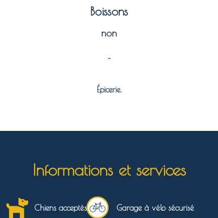
Boissons
non
–
Épicerie.
Informations et services
Chiens acceptés
Garage à vélo sécurisé