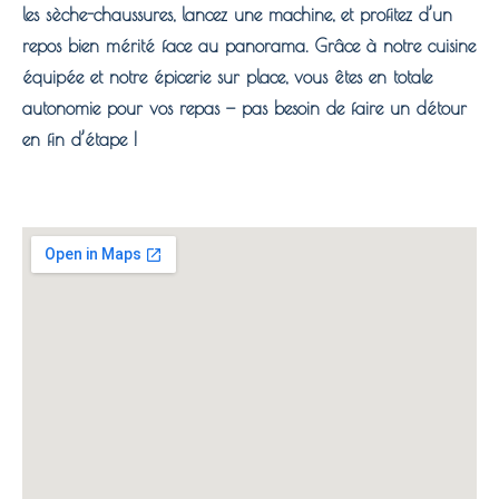
les sèche-chaussures, lancez une machine, et profitez d’un
repos bien mérité face au panorama. Grâce à notre cuisine
équipée et notre épicerie sur place, vous êtes en totale
autonomie pour vos repas — pas besoin de faire un détour
en fin d’étape !