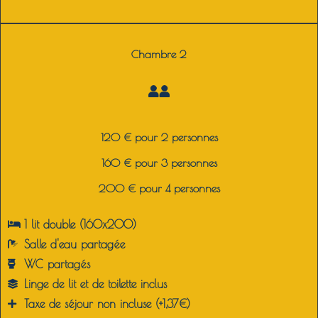
Chambre 2
120 € pour 2 personnes
160 € pour 3 personnes
200 € pour 4 personnes
1 lit double (160x200)
Salle d'eau partagée
WC partagés
Linge de lit et de toilette inclus
Taxe de séjour non incluse (+1,37€)