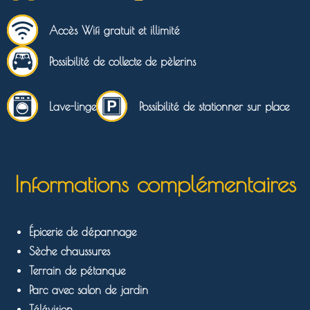
Accès Wifi gratuit et illimité
Possibilité de collecte de pèlerins
Lave-linge
Possibilité de stationner sur place
Informations complémentaires
Épicerie de dépannage
Sèche chaussures
Terrain de pétanque
Parc avec salon de jardin
Télévision