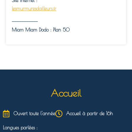
Site internet :
lesmurmuresdailleurs.fr
———————————
Miam Miam Dodo : Plan 50
Accueil
Ouvert toute l'année
Accueil à partir de 16h
Langues parlées :