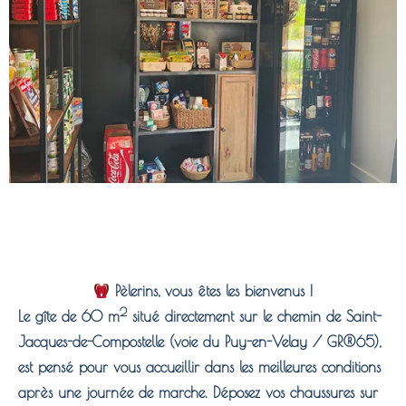
Pèlerins, vous êtes les bienvenus !
2
Le gîte de 60 m
situé directement sur le chemin de Saint-
Jacques-de-Compostelle (voie du Puy-en-Velay / GR®65),
est pensé pour vous accueillir dans les meilleures conditions
après une journée de marche. Déposez vos chaussures sur