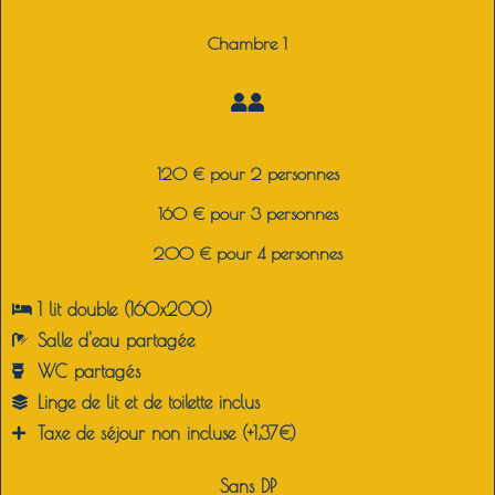
Chambre 1
120 € pour 2 personnes
160 € pour 3 personnes
200 € pour 4 personnes
1 lit double (160x200)
Salle d'eau partagée
WC partagés
Linge de lit et de toilette inclus
Taxe de séjour non incluse (+1,37€)
Sans DP