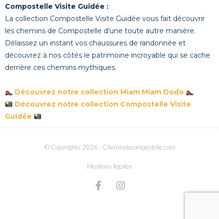
Compostelle Visite Guidée :
La collection Compostelle Visite Guidée vous fait découvrir
les chemins de Compostelle d’une toute autre manière.
Délaissez un instant vos chaussures de randonnée et
découvrez à nos côtés le patrimoine incroyable qui se cache
derrière ces chemins mythiques.
Découvrez notre collection Miam Miam Dodo
Découvrez notre collection Compostelle Visite
Guidée
© Copyrights 2026
- Chemindecompostelle.com
Mentions légales