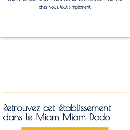
chez vous, tout simplement.
Retrouvez cet établissement
dans le Miam Miam Dodo