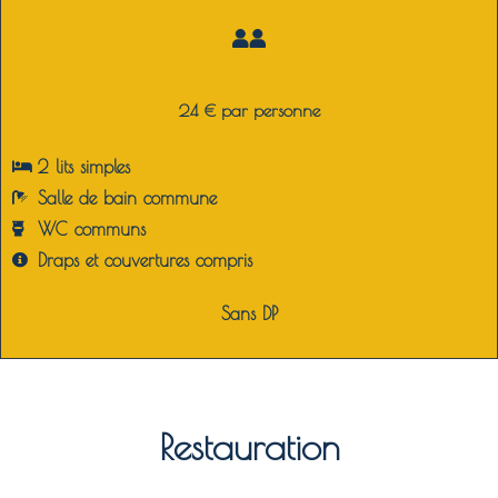
24 € par personne
2 lits simples
Salle de bain commune
WC communs
Draps et couvertures compris
Sans DP
Restauration