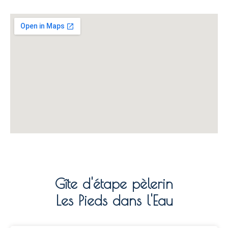
Gîte d'étape pèlerin
Les Pieds dans l'Eau