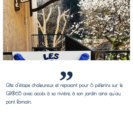
Gîte d'étape chaleureux et reposant pour 6 pèlerins sur le
GR®65 avec accès à sa rivière, à son jardin ainsi qu'au
pont Romain.