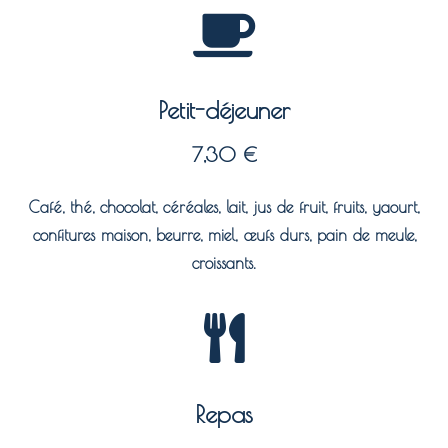
Petit-déjeuner
7,30 €
Café, thé, chocolat, céréales, lait, jus de fruit, fruits, yaourt,
confitures maison, beurre, miel, œufs durs, pain de meule,
croissants.
Repas