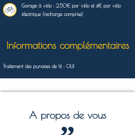
Garage à vélo : 2,50€ par vélo et 4€ par vélo
électrique (recharge comprise)
Informations complémentaires
Traitement des punaises de lit : OUI
A propos de vous