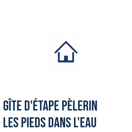
Gîte d'étape pèlerin
Les Pieds dans l'Eau