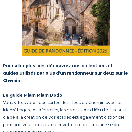
Pour aller plus loin, découvrez nos collections et
guides utilisés par plus d’un randonneur sur deux sur le
Chemin.
Le guide Miam Miam Dodo :
Vous y trouverez des cartes détaillées du Chemin avec les
kilométrages, les dénivelés, les niveaux de difficulté. Un outil
d’aide à la création de vos étapes est également disponible
pour que vous puissiez créer votre propre itinéraire selon
votre rythme de marche.