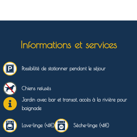
Informations et services
Possibilité de stationner pendant le séjour
Chiens refusés
Jardin avec bar et transat, accès à la rivière pour
baignade
Lave-linge (+4€)
Sèche-linge (+4€)