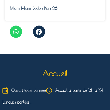
Miam Miam Dodo : Plan 26
Accueil
Ouvert toute l'année
Accueil à partir de 14h à 19h
Langues parlées :