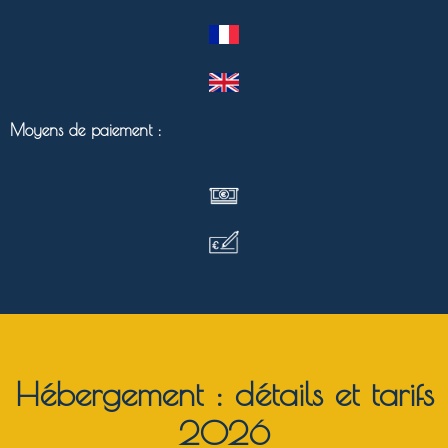
Moyens de paiement :
Hébergement : détails et tarifs
2026