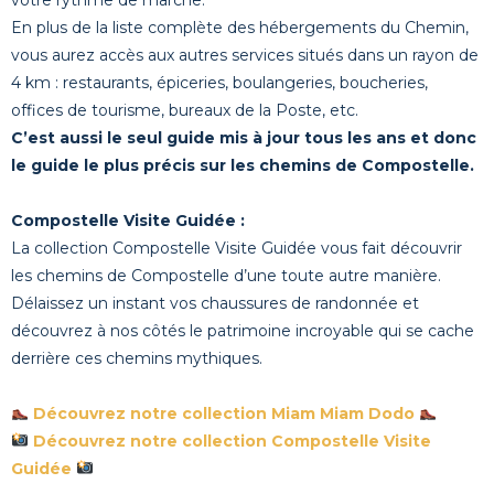
En plus de la liste complète des hébergements du Chemin,
vous aurez accès aux autres services situés dans un rayon de
4 km : restaurants, épiceries, boulangeries, boucheries,
offices de tourisme, bureaux de la Poste, etc.
C’est aussi le seul guide mis à jour tous les ans et donc
le guide le plus précis sur les chemins de Compostelle.
Compostelle Visite Guidée :
La collection Compostelle Visite Guidée vous fait découvrir
les chemins de Compostelle d’une toute autre manière.
Délaissez un instant vos chaussures de randonnée et
découvrez à nos côtés le patrimoine incroyable qui se cache
derrière ces chemins mythiques.
Découvrez notre collection Miam Miam Dodo
Découvrez notre collection Compostelle Visite
Guidée