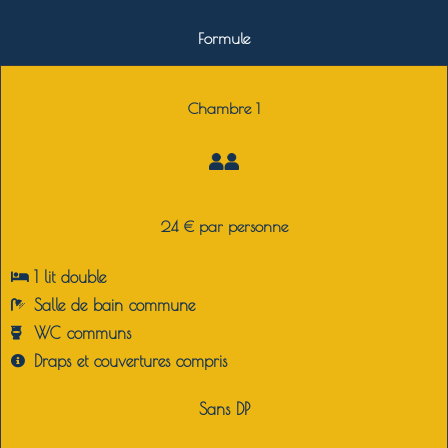
Formule
Chambre 1
24 € par personne
1 lit double
Salle de bain commune
WC communs
Draps et couvertures compris
Sans DP