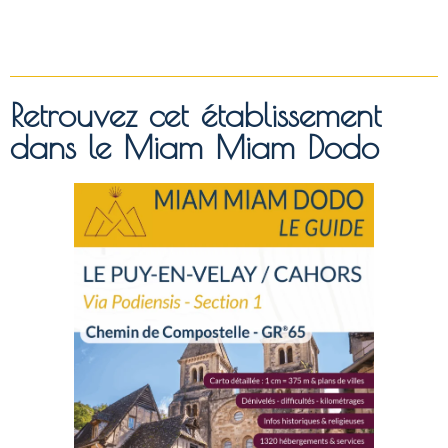
Retrouvez cet établissement
dans le Miam Miam Dodo