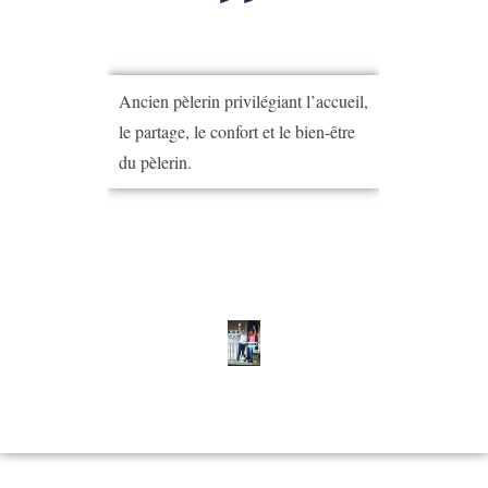
Ancien pèlerin privilégiant l’accueil,
le partage, le confort et le bien-être
du pèlerin.