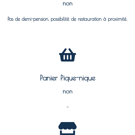
non
Pas de demi-pension, possibilité de restauration à proximité.
Panier Pique-nique
non
–