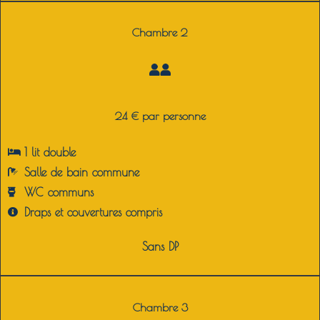
Chambre 2
24 € par personne
1 lit double
Salle de bain commune
WC communs
Draps et couvertures compris
Sans DP
Chambre 3