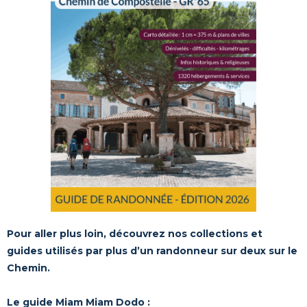
Pour aller plus loin, découvrez nos collections et
guides utilisés par plus d’un randonneur sur deux sur le
Chemin.
Le guide Miam Miam Dodo :