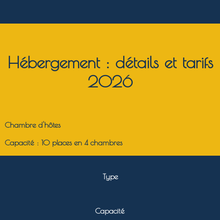
Hébergement : détails et tarifs
2026
Chambre d'hôtes
Capacité : 10 places en 4 chambres
Type
Capacité