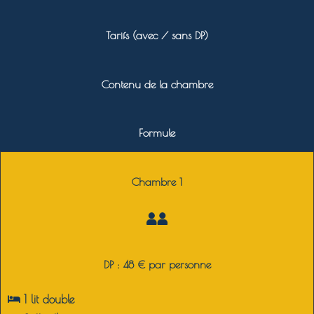
Tarifs (avec / sans DP)
Contenu de la chambre
Formule
Chambre 1
DP : 48 € par personne
1 lit double