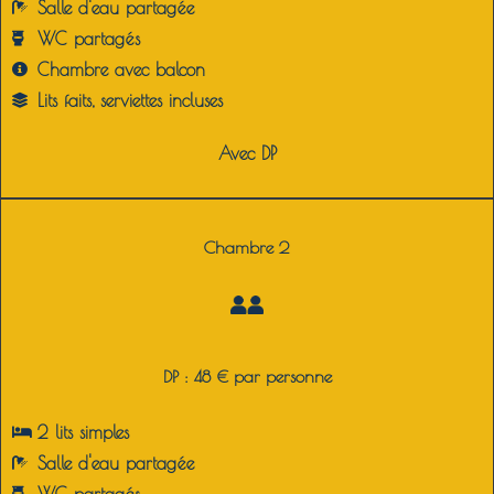
Salle d'eau partagée
WC partagés
Chambre avec balcon
Lits faits, serviettes incluses
Avec DP
Chambre 2
DP : 48 € par personne
2 lits simples
Salle d'eau partagée