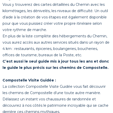
Vous y trouverez des cartes détaillées du Chemin avec les
kilométrages, les dénivelés, les niveaux de difficulté. Un outil
d’aide à la création de vos étapes est également disponible
pour que vous puissiez créer votre propre itinéraire selon
votre rythme de marche.
En plus de la liste complète des hébergements du Chemin,
vous aurez accès aux autres services situés dans un rayon de
4 km : restaurants, épiceries, boulangeries, boucheries,
offices de tourisme, bureaux de la Poste, etc.
C’est aussi le seul guide mis à jour tous les ans et donc
le guide le plus précis sur les chemins de Compostelle.
Compostelle Visite Guidée :
La collection Compostelle Visite Guidée vous fait découvrir
les chemins de Compostelle d’une toute autre manière.
Délaissez un instant vos chaussures de randonnée et
découvrez à nos côtés le patrimoine incroyable qui se cache
derrière ces chemins mythiques.