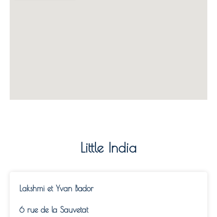
Little India
Lakshmi et Yvan Bador
6 rue de la Sauvetat