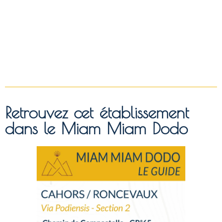
Retrouvez cet établissement
dans le Miam Miam Dodo