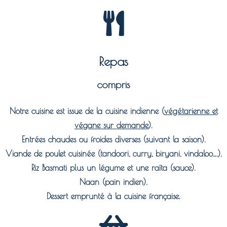
Repas
compris
Notre cuisine est issue de la cuisine indienne (
végétarienne et
végane sur demande
).
Entrées chaudes ou froides diverses (suivant la saison).
Viande de poulet cuisinée (tandoori, curry, biryani, vindaloo….).
Riz Basmati plus un légume et une raïta (sauce).
Naan (pain indien).
Dessert emprunté à la cuisine française.