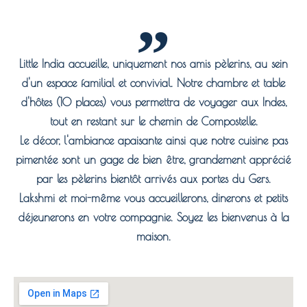
Little India accueille, uniquement nos amis pèlerins, au sein
d'un espace familial et convivial. Notre chambre et table
d'hôtes (10 places) vous permettra de voyager aux Indes,
tout en restant sur le chemin de Compostelle.
Le décor, l'ambiance apaisante ainsi que notre cuisine pas
pimentée sont un gage de bien être, grandement apprécié
par les pèlerins bientôt arrivés aux portes du Gers.
Lakshmi et moi-même vous accueillerons, dinerons et petits
déjeunerons en votre compagnie. Soyez les bienvenus à la
maison.