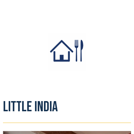
Little India