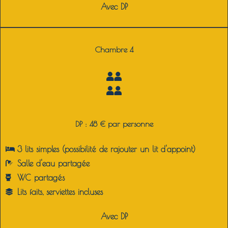
Avec DP
Chambre 4
DP : 48 € par personne
3 lits simples (possibilité de rajouter un lit d'appoint)
Salle d'eau partagée
WC partagés
Lits faits, serviettes incluses
Avec DP