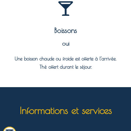
Boissons
oui
Une boisson chaude ou froide est offerte à l’arrivée.
Thé offert durant le séjour.
Informations et services