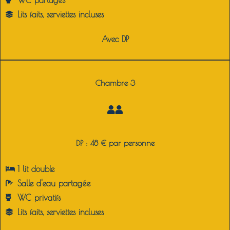
WC partagés
Lits faits, serviettes incluses
Avec DP
Chambre 3
DP : 48 € par personne
1 lit double
Salle d'eau partagée
WC privatifs
Lits faits, serviettes incluses