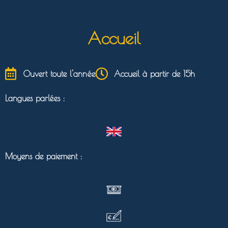
Accueil
Ouvert toute l'année
Accueil à partir de 15h
Langues parlées :
Moyens de paiement :