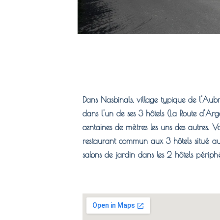
Dans Nasbinals, village typique de l'Aubr
dans l'un de ses 3 hôtels (La Route d'Arge
centaines de mètres les uns des autres. V
restaurant commun aux 3 hôtels situé au
salons de jardin dans les 2 hôtels périph