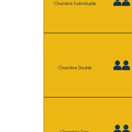
Chambre Individuelle
Chambre Double
Chambre Twin