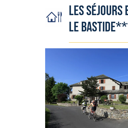
Les Séjours 
Le Bastide*