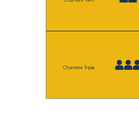
Chambre Triple