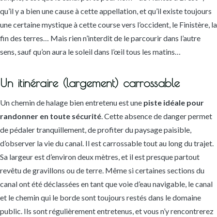
qu’il y a bien une cause à cette appellation, et qu’il existe toujours
une certaine mystique à cette course vers l’occident, le Finistère, la
fin des terres… Mais rien n’interdit de le parcourir dans l’autre
sens, sauf qu’on aura le soleil dans l’œil tous les matins…
Un itinéraire (largement) carrossable
Un chemin de halage bien entretenu est une
piste idéale pour
randonner en toute sécurité
. Cette absence de danger permet
de pédaler tranquillement, de profiter du paysage paisible,
d’observer la vie du canal. Il est carrossable tout au long du trajet.
Sa largeur est d’environ deux mètres, et il est presque partout
revêtu de gravillons ou de terre. Même si certaines sections du
canal ont été déclassées en tant que voie d’eau navigable, le canal
et le chemin qui le borde sont toujours restés dans le domaine
public. Ils sont régulièrement entretenus, et vous n’y rencontrerez