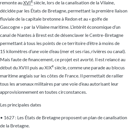
e
remonte au
XVI
siècle, lors de la canalisation de la Vilaine,
décidée par les États de Bretagne, permettant la première liaison
fluviale de la capitale bretonne à Redon et au « golfe de
Gascogne » par la Vilaine maritime. L’intérêt économique d’un
canal de Nantes à Brest est de désenclaver le Centre-Bretagne
permettant à tous les points de ce territoire d’être à moins de
15 kilomètres d’une voie d’eau (mer et ses rias, rivières ou canal).
Mais faute de financement, ce projet est avorté. Il est relancé au
e
début du XVIII puis au XIX
siècle, comme une parade au blocus
maritime anglais sur les côtes de France. Il permettait de rallier
tous les arsenaux militaires par une voie d’eau autorisant leur
approvisionnement en toutes circonstances.
Les principales dates
• 1627 : Les États de Bretagne proposent un plan de canalisation
de la Bretagne.