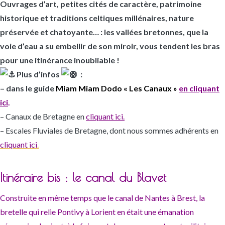
Ouvrages d’art, petites cités de caractère, patrimoine
historique et traditions celtiques millénaires, nature
préservée et chatoyante… : les vallées bretonnes, que la
voie d’eau a su embellir de son miroir, vous tendent les bras
pour une itinérance inoubliable !
Plus d’infos
:
– dans le guide
Miam Miam Dodo « Les Canaux »
en cliquant
ici
.
– Canaux de Bretagne en
cliquant ici.
– Escales Fluviales de Bretagne, dont nous sommes adhérents en
cliquant ici
.
Itinéraire bis : le canal du Blavet
Construite en même temps que le canal de Nantes à Brest, la
bretelle qui relie Pontivy à Lorient en était une émanation