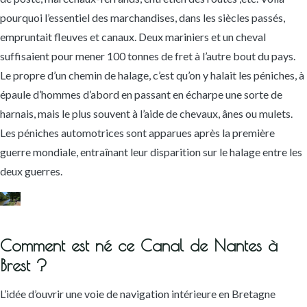
pourquoi l’essentiel des marchandises, dans les siècles passés,
empruntait fleuves et canaux. Deux mariniers et un cheval
suffisaient pour mener 100 tonnes de fret à l’autre bout du pays.
Le propre d’un chemin de halage, c’est qu’on y halait les péniches, à
épaule d’hommes d’abord en passant en écharpe une sorte de
harnais, mais le plus souvent à l’aide de chevaux, ânes ou mulets.
Les péniches automotrices sont apparues après la première
guerre mondiale, entraînant leur disparition sur le halage entre les
deux guerres.
Comment est né ce Canal de Nantes à
Brest ?
L’idée d’ouvrir une voie de navigation intérieure en Bretagne