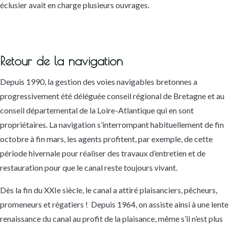
éclusier avait en charge plusieurs ouvrages.
Retour de la navigation
Depuis 1990, la gestion des voies navigables bretonnes a
progressivement été déléguée conseil régional de Bretagne et au
conseil départemental de la Loire-Atlantique qui en sont
propriétaires. La navigation s’interrompant habituellement de fin
octobre à fin mars, les agents profitent, par exemple, de cette
période hivernale pour réaliser des travaux d’entretien et de
restauration pour que le canal reste toujours vivant.
Dès la fin du XXIe siècle, le canal a attiré plaisanciers, pêcheurs,
promeneurs et régatiers ! Depuis 1964, on assiste ainsi à une lente
renaissance du canal au profit de la plaisance, même s’il n’est plus