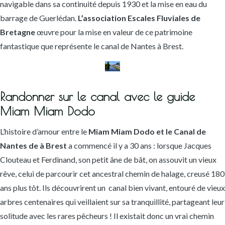
navigable dans sa continuité depuis 1930 et la mise en eau du
barrage de Guerlédan.
L’association Escales Fluviales de
Bretagne
œuvre pour la mise en valeur de ce patrimoine
fantastique que représente le canal de Nantes à Brest.
Randonner sur le canal avec le guide
Miam Miam Dodo
L’histoire d’amour entre le
Miam Miam Dodo et le Canal de
Nantes de à Brest
a commencé il y a 30 ans : lorsque Jacques
Clouteau et Ferdinand, son petit âne de bât, on assouvit un vieux
rêve, celui de parcourir cet ancestral chemin de halage, creusé 180
ans plus tôt. Ils découvrirent un canal bien vivant, entouré de vieux
arbres centenaires qui veillaient sur sa tranquillité, partageant leur
solitude avec les rares pêcheurs ! Il existait donc un vrai chemin