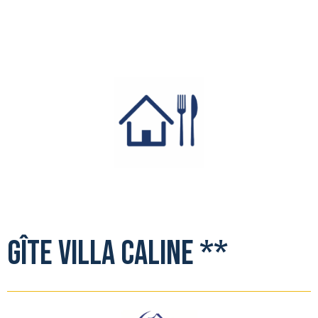
Gîte Villa Caline **