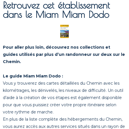
Retrouvez cet établissement
dans le Miam Miam Dodo
Pour aller plus loin, découvrez nos collections et
guides utilisés par plus d’un randonneur sur deux sur le
Chemin.
Le guide Miam Miam Dodo :
Vous y trouverez des cartes détaillées du Chemin avec les
kilométrages, les dénivelés, les niveaux de difficulté. Un outil
d’aide à la création de vos étapes est également disponible
pour que vous puissiez créer votre propre itinéraire selon
votre rythme de marche.
En plus de la liste complète des hébergements du Chemin,
vous aurez accès aux autres services situés dans un rayon de