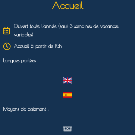
Accueil
Ouvert toute l'année (sauf 3 semaines de vacances
variables)
Accueil à partir de 15h
Langues parlées :
Moyens de paiement :