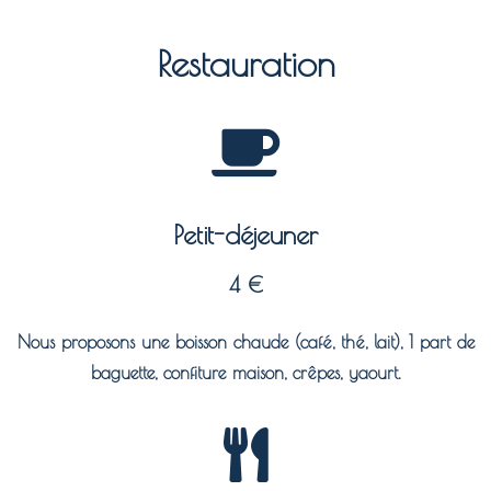
Restauration
Petit-déjeuner
4 €
Nous proposons une boisson chaude (café, thé, lait), 1 part de
baguette, confiture maison, crêpes, yaourt.