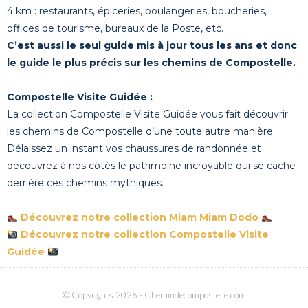
4 km : restaurants, épiceries, boulangeries, boucheries,
offices de tourisme, bureaux de la Poste, etc.
C’est aussi le seul guide mis à jour tous les ans et donc
le guide le plus précis sur les chemins de Compostelle.
Compostelle Visite Guidée :
La collection Compostelle Visite Guidée vous fait découvrir
les chemins de Compostelle d’une toute autre manière.
Délaissez un instant vos chaussures de randonnée et
découvrez à nos côtés le patrimoine incroyable qui se cache
derrière ces chemins mythiques.
Découvrez notre collection Miam Miam Dodo
Découvrez notre collection Compostelle Visite
Guidée
© Copyrights 2026
- Chemindecompostelle.com