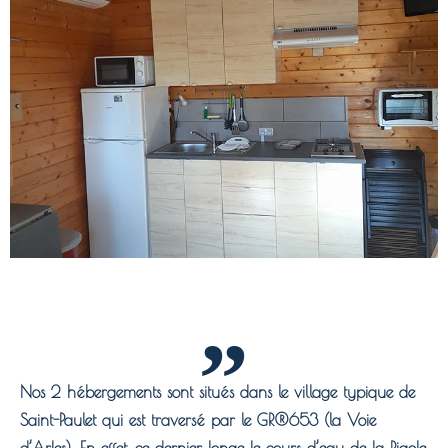
Nos 2 hébergements sont situés dans le village typique de
Saint-Paulet qui est traversé par le GR®653 (la Voie