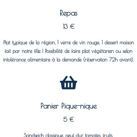
Repas
13 €
Plat typique de la région, 1 verre de vin rouge, 1 dessert maison
fait par notre fille ! Possibilité de faire plat végétarien ou selon
intolérance alimentaire à la demande (réservation 72h avant).
Panier Pique-nique
5 €
Sandwich classique, oeuf dur, tomates, fruits.