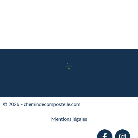
© 2026 – chemindecompostelle.com
Mentions légales