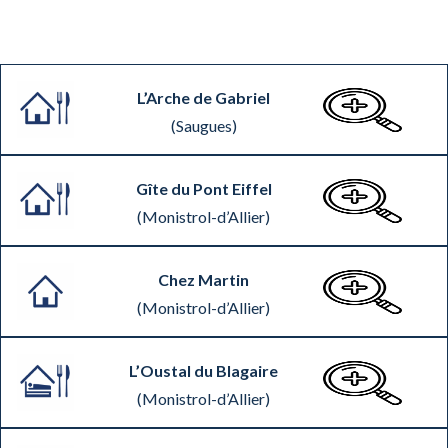
L’Arche de Gabriel
(Saugues)
Gîte du Pont Eiffel
(Monistrol-d’Allier)
Chez Martin
(Monistrol-d’Allier)
L’Oustal du Blagaire
(Monistrol-d’Allier)