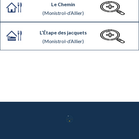
Le Chemin
(Monistrol-d’Allier)
L’Étape des jacquets
(Monistrol-d’Allier)