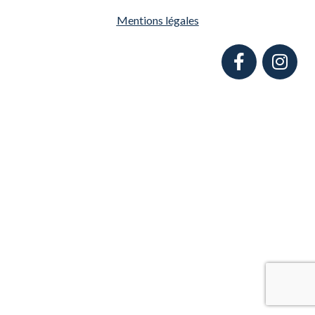
Mentions légales