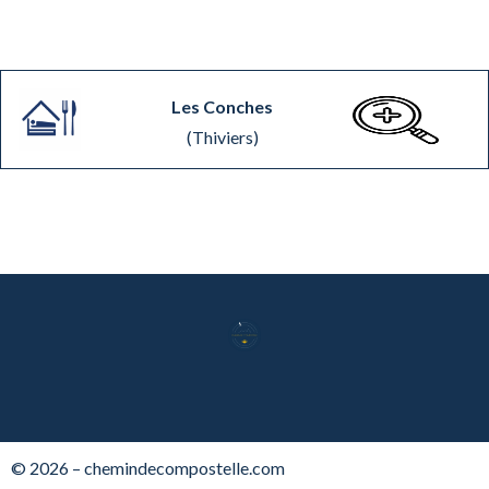
Les Conches
(Thiviers)
© 2026 – chemindecompostelle.com