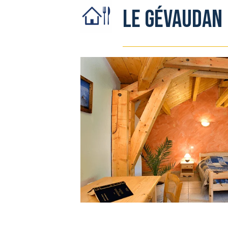
Le Gévaudan