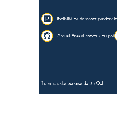
Possibilité de stationner pendant l
Accueil ânes et chevaux au pré
Traitement des punaises de lit : OUI