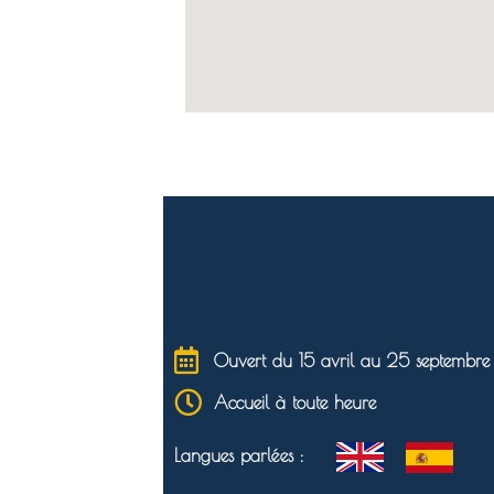
Ouvert du 15 avril au 25 septembre -
Accueil à toute heure
Langues parlées :