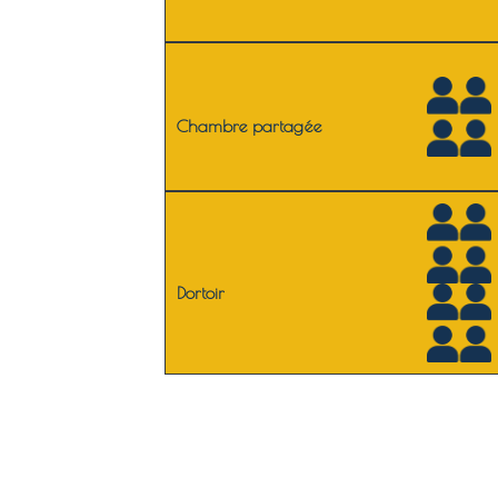
Chambre partagée
Dortoir